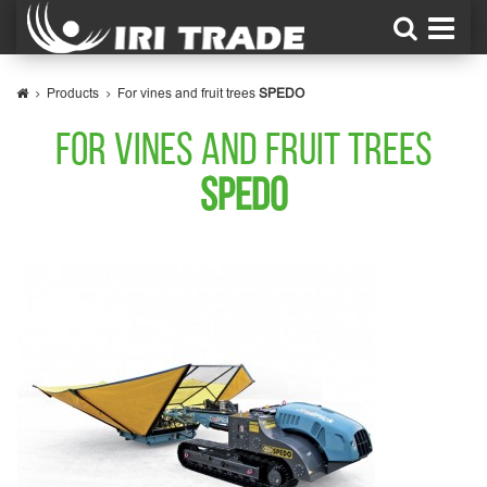
Products
For vines and fruit trees
SPEDO
FOR VINES AND FRUIT TREES
SPEDO