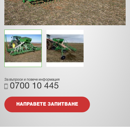
За въпроси и повече информация
0700 10 445
НАПРАВЕТЕ ЗАПИТВАНЕ