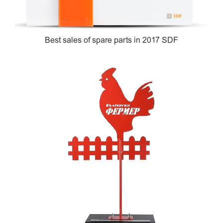
Best sales of spare parts in 2017 SDF