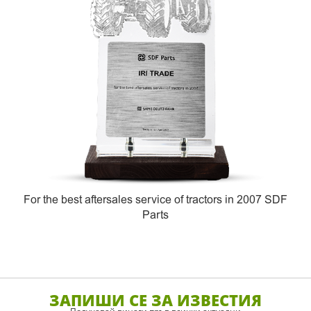
For the best aftersales service of tractors in 2007 SDF
Parts
ЗАПИШИ СЕ ЗА ИЗВЕСТИЯ