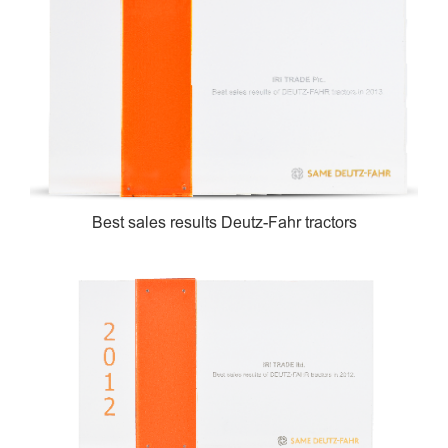
Best sales results Deutz-Fahr tractors