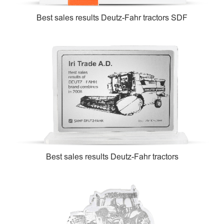
Best sales results Deutz-Fahr tractors SDF
Best sales results Deutz-Fahr tractors