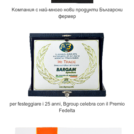
Компания с най-много нови продукти Български
фермер
per festeggiare i 25 anni, Bgroup celebra con il Premio
Fedelta