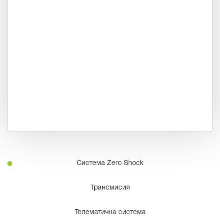
Система Zero Shock
Трансмисия
Телематична система