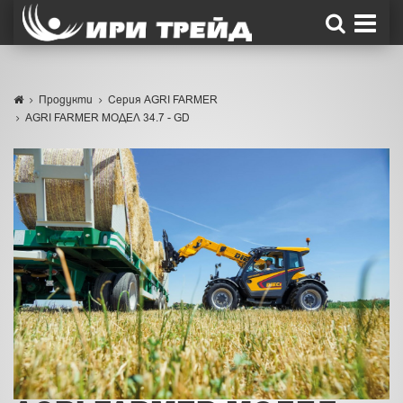
Продукти
Серия AGRI FARMER
AGRI FARMER МОДЕЛ 34.7 - GD