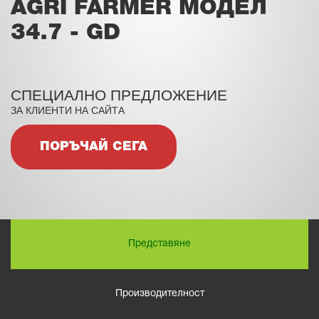
AGRI FARMER МОДЕЛ
34.7 - GD
СПЕЦИАЛНО ПРЕДЛОЖЕНИЕ
ЗА КЛИЕНТИ НА САЙТА
ПОРЪЧАЙ СЕГА
Представяне
Производителност